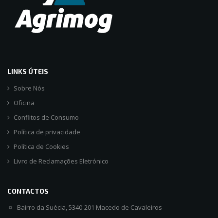
LINKS ÚTEIS
Sobre Nós
Oficina
Conflitos de Consumo
Política de privacidade
Política de Cookies
Livro de Reclamações Eletrónico
CONTACTOS
Bairro da Suécia, 5340-201 Macedo de Cavaleiros