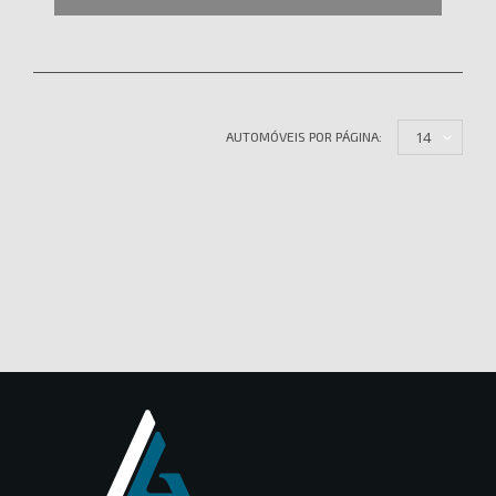
14
AUTOMÓVEIS POR PÁGINA: