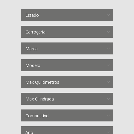
Estado
Carroçaria
Marca
Modelo
Max Quilómetros
Max Cilindrada
Combustível
Ano