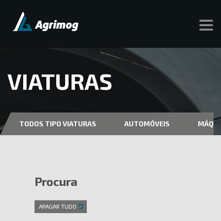
VIATURAS
TODOS TIPO VIATURAS
AUTOMÓVEIS
MÁQUI
Procura
APAGAR TUDO