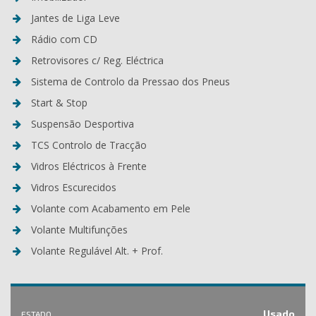
Jantes de Liga Leve
Rádio com CD
Retrovisores c/ Reg. Eléctrica
Sistema de Controlo da Pressao dos Pneus
Start & Stop
Suspensão Desportiva
TCS Controlo de Tracção
Vidros Eléctricos à Frente
Vidros Escurecidos
Volante com Acabamento em Pele
Volante Multifunções
Volante Regulável Alt. + Prof.
Usado
ESTADO