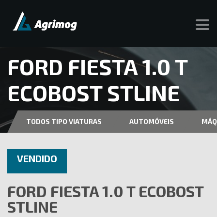
FORD FIESTA 1.0 T
ECOBOST STLINE
TODOS TIPO VIATURAS
AUTOMÓVEIS
MÁQ
VENDIDO
FORD FIESTA 1.0 T ECOBOST
STLINE