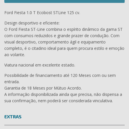
Ford Fiesta 1.0 T Ecobost STLine 125 cv.
Design desportivo e eficiente:
O Ford Fiesta ST-Line combina o espírito dinâmico da gama ST
com consumos reduzidos e grande prazer de condução. Com
visual desportivo, comportamento ágil e equipamento
completo, é o citadino ideal para quem procura estilo e emoção
ao volante.
Viatura nacional em excelente estado.
Possibilidade de financiamento até 120 Meses com ou sem
entrada.
Garantia de 18 Meses por Mútuo Acordo.
A informação disponibilizada ainda que precisa, não dispensa a
sua confirmação, nem poderá ser considerada vinculativa.
EXTRAS