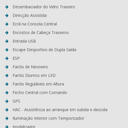
Desembaciador do Vidro Traseiro
Direcção Assistida
Ecrâ na Consola Central
Encostos de Cabeça Traseiros
Entrada USB
Escape Desportivo de Dupla Saída
ESP
Faróis de Nevoeiro
Faróis Diurnos em LED
Faróis Reguláveis em Altura
Fecho Central com Comando
GPS
HAC - Assistência ao arranque em subida e descida
Iluminação Interior com Temporizador
Imobilizador