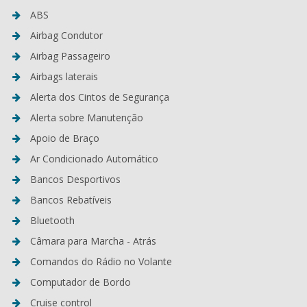
ABS
Airbag Condutor
Airbag Passageiro
Airbags laterais
Alerta dos Cintos de Segurança
Alerta sobre Manutenção
Apoio de Braço
Ar Condicionado Automático
Bancos Desportivos
Bancos Rebatíveis
Bluetooth
Câmara para Marcha - Atrás
Comandos do Rádio no Volante
Computador de Bordo
Cruise control