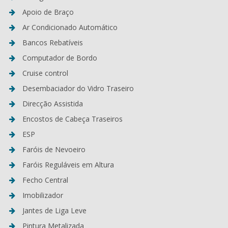
Apoio de Braço
Ar Condicionado Automático
Bancos Rebatíveis
Computador de Bordo
Cruise control
Desembaciador do Vidro Traseiro
Direcção Assistida
Encostos de Cabeça Traseiros
ESP
Faróis de Nevoeiro
Faróis Reguláveis em Altura
Fecho Central
Imobilizador
Jantes de Liga Leve
Pintura Metalizada