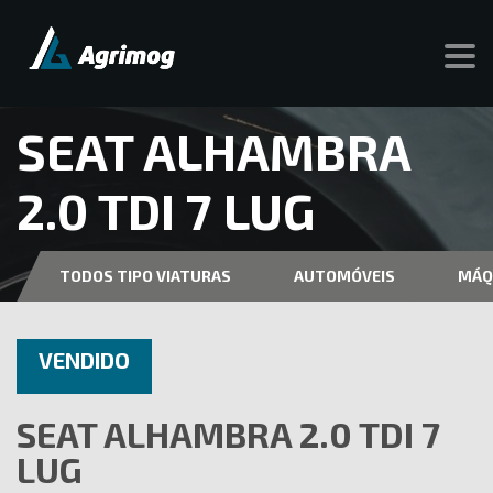
SEAT ALHAMBRA
2.0 TDI 7 LUG
TODOS TIPO VIATURAS
AUTOMÓVEIS
MÁQ
VENDIDO
SEAT ALHAMBRA 2.0 TDI 7
LUG