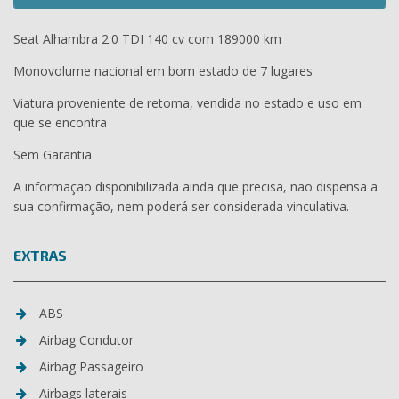
Seat Alhambra 2.0 TDI 140 cv com 189000 km
Monovolume nacional em bom estado de 7 lugares
Viatura proveniente de retoma, vendida no estado e uso em
que se encontra
Sem Garantia
A informação disponibilizada ainda que precisa, não dispensa a
sua confirmação, nem poderá ser considerada vinculativa.
EXTRAS
ABS
Airbag Condutor
Airbag Passageiro
Airbags laterais