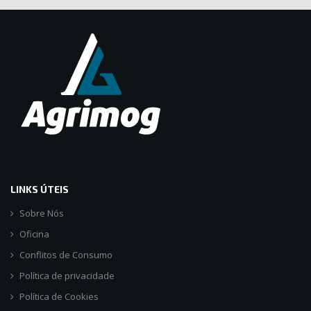
LINKS ÚTEIS
Sobre Nós
Oficina
Conflitos de Consumo
Política de privacidade
Política de Cookies