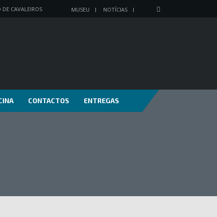
O DE CAVALEIROS
MUSEU
NOTÍCIAS
CINA
CONTACTOS
ENTREGAS