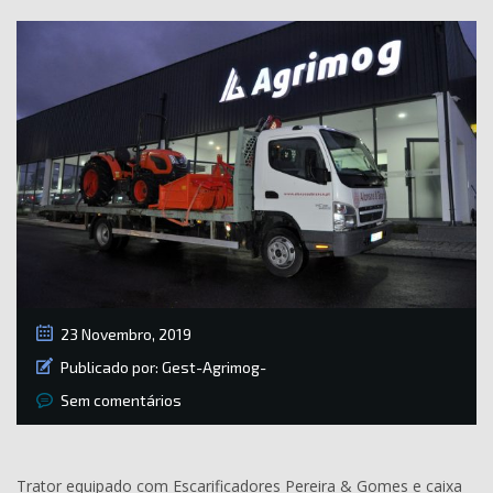
23 Novembro, 2019
Publicado por:
Gest-Agrimog-
Sem comentários
Trator equipado com Escarificadores Pereira & Gomes e caixa