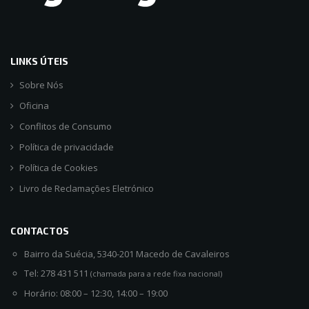
LINKS ÚTEIS
Sobre Nós
Oficina
Conflitos de Consumo
Política de privacidade
Política de Cookies
Livro de Reclamações Eletrónico
CONTACTOS
Bairro da Suécia, 5340-201 Macedo de Cavaleiros
Tel: 278 431 511
(chamada para a rede fixa nacional)
Horário: 08:00 – 12:30, 14:00 – 19:00