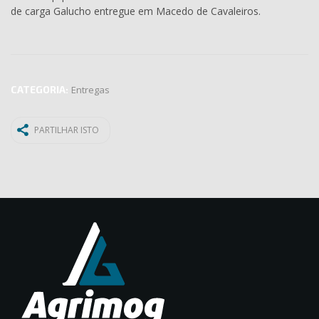
de carga Galucho entregue em Macedo de Cavaleiros.
CATEGORIA:
Entregas
PARTILHAR ISTO