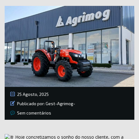
25 Agosto, 2025
Publicado por:
Gest-Agrimog-
Sem comentários
Hoje concretizamos o sonho do nosso cliente, com a