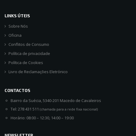
LINKS ÚTEIS
Sobre Nós
Oficina
Conflitos de Consumo
Política de privacidade
Política de Cookies
Livro de Reclamações Eletrónico
CONTACTOS
Bairro da Suécia, 5340-201 Macedo de Cavaleiros
Tel: 278 431 511
(chamada para a rede fixa nacional)
Horário: 08:00 – 12:30, 14:00 – 19:00
NEWSLETTER