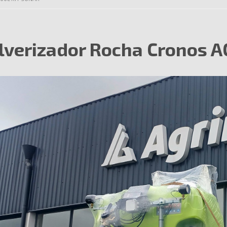
lverizador Rocha Cronos AC