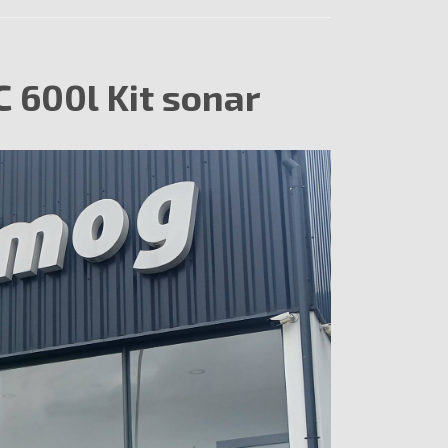
 600l Kit sonar