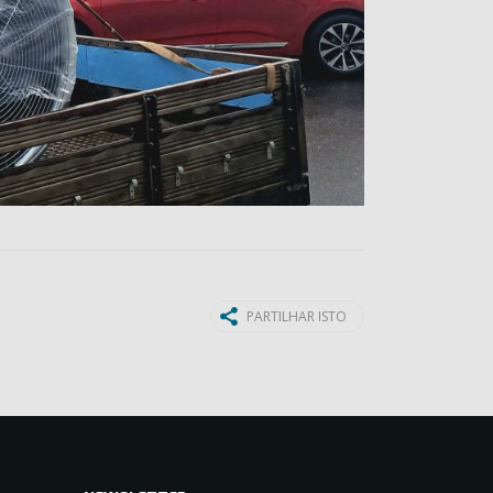
PARTILHAR ISTO