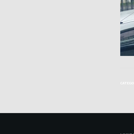
CATEGO